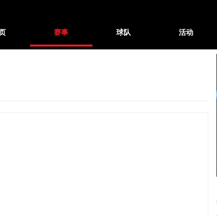
页
赛事
球队
活动