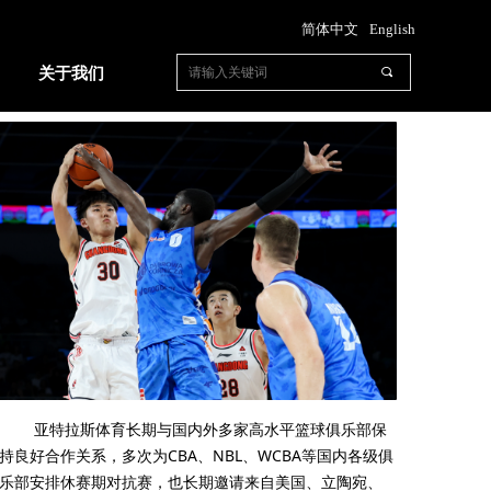
简体中文
English
关于我们
끠
亚特拉斯体育长期与国内外多家高水平篮球俱乐部保
持良好合作关系，多次为CBA、NBL、WCBA等国内各级俱
乐部安排休赛期对抗赛，也长期邀请来自美国、立陶宛、