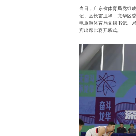
当日，广东省体育局党组
记、区长雷卫华，龙华区
电旅游体育局党组书记、
宾出席比赛开幕式。