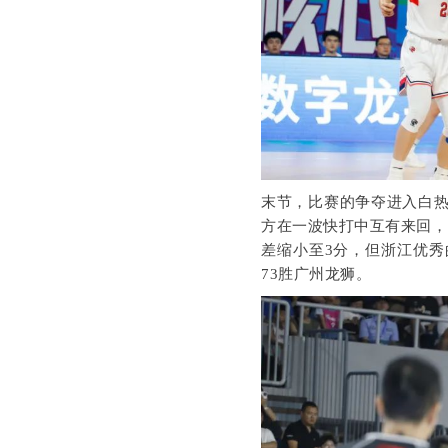
末节，比赛的争夺进入白热
方在一波快打中互有来回，
差缩小至3分，但浙江优秀
73胜广州龙狮。